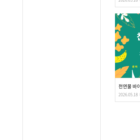
천연물 바
2026.05.18