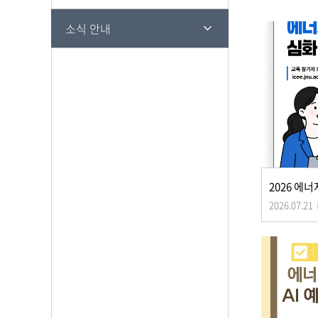
소식 안내
2026.07.21