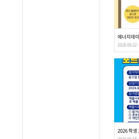
2026.06.22
2026.05.18