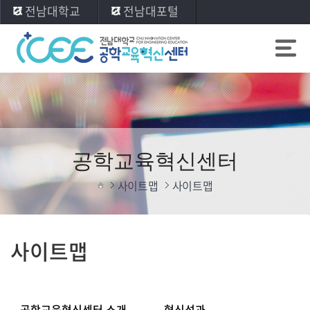
전남대학교
전남대포털
공학교육혁신센터
사이트맵
사이트맵
사이트맵
공학교육혁신센터 소개
혁신성과