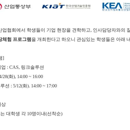
합산업협회에서
학생들이 기업 현장을 견학하고, 인사담당자와의 질
장체험 프로그램
을 개최한다고 하오니
관심있는 학생들은 아래 
램]
기업 : CAS, 링크솔루션
4/28(화), 14:00 ~ 16:00
 : 5/12(화). 14:00 ~ 17:00
대상
는 대학생 각 10명이내(선착순)