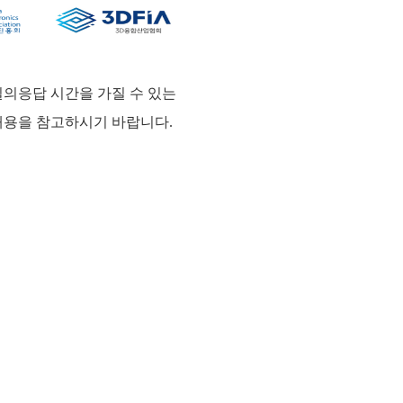
의응답 시간을 가질 수 있는
내용을 참고하시기 바랍니다.