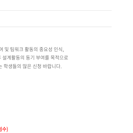
여 및 팀워크 활동의 중요성 인식
,
후 설계활동의 동기 부여를 목적으로
 학생들의 많은 신청 바랍니다
.
엄수
)